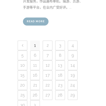
开发服务，作品遍布单机、端游、页游、
手游等平台，在业内广受好评。...
READ MORE
1
2
3
4
5
6
7
8
9
10
11
12
13
14
15
16
17
18
19
20
21
22
23
24
25
26
27
28
29
30