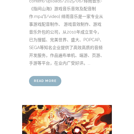
content/uploads/2025/06/绯雨音乐-
《指间山海》游戏音乐音效及配音制
作.mp4"][/video] 绯雨音乐是一家专业从
事游戏配音制作、 游戏音效制作、游戏
音乐外包的公司，从2010年成立至今，
已为搜狐、完美世界、盛大、POPCAP、
SEGA等知名企业提供了高效高质的音频
开发服务，作品遍布单机、端游、页游、
手游等平台，在业内广受好评。...
READ MORE