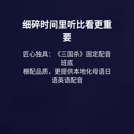
细碎时间里听比看更重
要
匠心独具：《三国杀》固定配音
班底
棚配品质，更提供本地化母语日
语英语配音