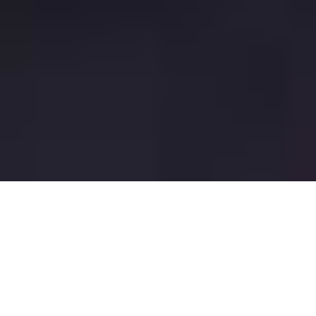
配音代表作品