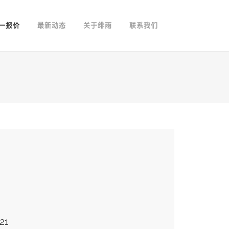
一报价
最新动态
关于绯雨
联系我们
21