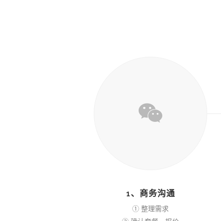
1、商务沟通
① 整理需求