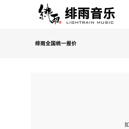
绯雨全国统一报价
如