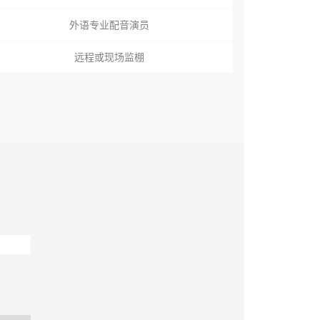
外语专业配音演员
远程或现场监棚