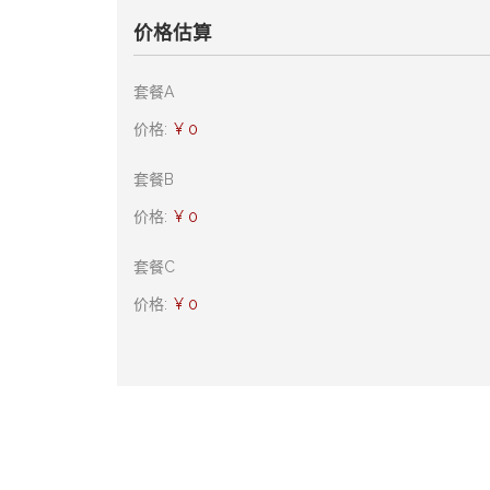
价格估算
套餐A
价格:
¥ 0
套餐B
价格:
¥ 0
套餐C
价格:
¥ 0