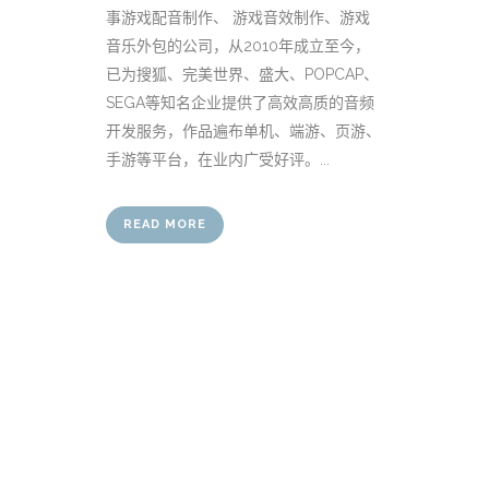
事游戏配音制作、 游戏音效制作、游戏
音乐外包的公司，从2010年成立至今，
已为搜狐、完美世界、盛大、POPCAP、
SEGA等知名企业提供了高效高质的音频
开发服务，作品遍布单机、端游、页游、
手游等平台，在业内广受好评。...
READ MORE