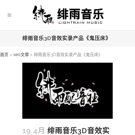
绯雨音乐3D音效实录产品《鬼压床》
首页
>
seo文章
>
绯雨音乐3D音效实录产品《鬼压床》
19 4月
绯雨音乐3D音效实