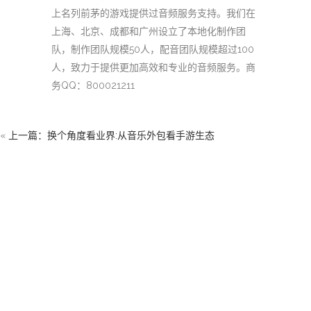
上名列前茅的游戏提供过音频服务支持。我们在
上海、北京、成都和广州设立了本地化制作团
队，制作团队规模50人，配音团队规模超过100
人，致力于提供更加高效和专业的音频服务。商
务QQ：800021211
«
上一篇：换个角度看业界:从音乐外包看手游生态