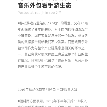
音乐外包看手游生态
Posted at 11:23h
in
seo文章
■移动游戏行业经历了2013年的爆发，又在2015
年面临过了资本的寒冬。对于国内的移动游戏产
业链来说，现在究竟是怎样的一个情况，或许各
类的数据报告能给我们不少答案。而游戏音乐外
包公司作为与整个产业链最息息相关的环节之
一，其业务状况很大程度上也反应整个行业的生
存情况，日前我们也采访了绯雨音乐，从音乐外
包产业看整个手游市场的情况。
2016年精品化趋势明显 新生CP数量大减
■据绯雨方面表示，2015年下半年开始40%收入