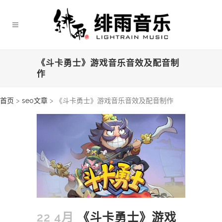
《斗卡勇士》游戏音乐音效及配音制
作
首页
>
seo文章
>
《斗卡勇士》游戏音乐音效及配音制作
22 4月
《斗卡勇士》游戏