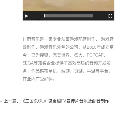
00:00
01:38
绯雨音乐是一家专业从事游戏配音制作、 游戏音
效制作、游戏音乐外包的公司，从2010年成立至
今，已为搜狐、完美世界、盛大、POPCAP、
SEGA等知名企业提供了高效高质的音频开发服
务，作品遍布单机、端游、页游、手游等平台，
在业内广受好评。
«
上一篇：《三国杀OL》谋袁绍PV宣传片音乐及配音制作