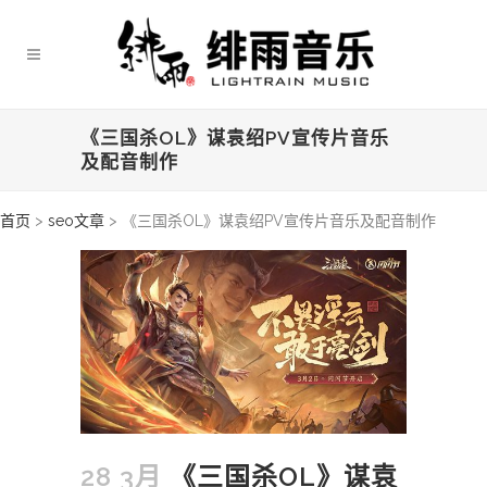
《三国杀OL》谋袁绍PV宣传片音乐
及配音制作
首页
>
seo文章
>
《三国杀OL》谋袁绍PV宣传片音乐及配音制作
28 3月
《三国杀OL》谋袁