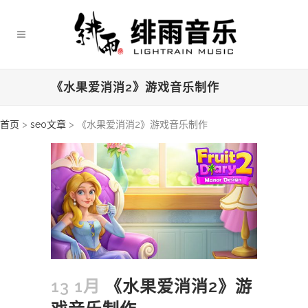
《水果爱消消2》游戏音乐制作
首页
>
seo文章
>
《水果爱消消2》游戏音乐制作
13 1月
《水果爱消消2》游