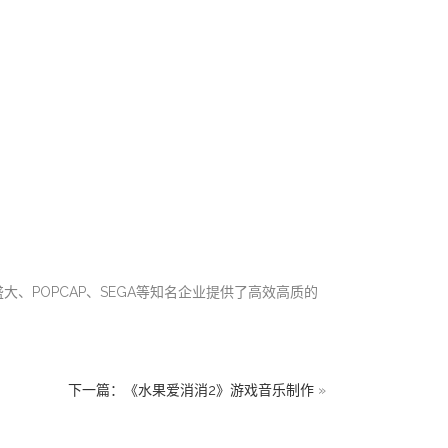
、POPCAP、SEGA等知名企业提供了高效高质的
下一篇：《水果爱消消2》游戏音乐制作
»