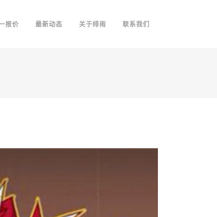
一报价
最新动态
关于绯雨
联系我们