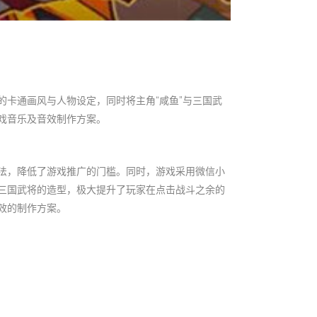
卡通画风与人物设定，同时将主角“咸鱼”与三国武
戏音乐及音效制作方案。
法，降低了游戏推广的门槛。同时，游戏采用微信小
三国武将的造型，极大提升了玩家在点击战斗之余的
效的制作方案。