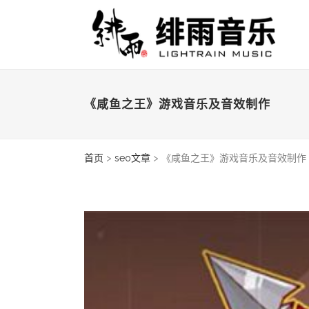
《咸鱼之王》游戏音乐及音效制作
首页
>
seo文章
>
《咸鱼之王》游戏音乐及音效制作