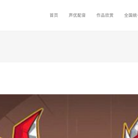
首页
声优配音
作品欣赏
全国统