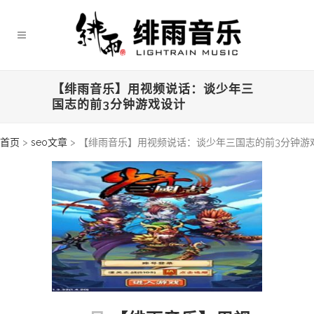
【绯雨音乐】用视频说话：谈少年三
国志的前3分钟游戏设计
首页
>
seo文章
>
【绯雨音乐】用视频说话：谈少年三国志的前3分钟游