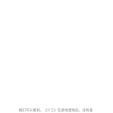
我们可以看到，《少三》在游戏登陆后，没有直