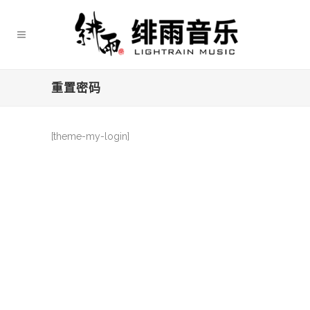
重置密码
[theme-my-login]