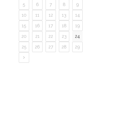
5
6
7
8
9
10
11
12
13
14
15
16
17
18
19
20
21
22
23
24
25
26
27
28
29