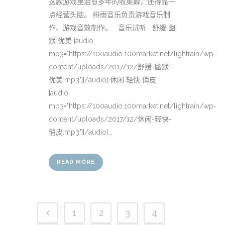
这款游戏里治愈多年的收集癖，还得靠一
点经营头脑。 绯雨音乐负责游戏音乐制
作、游戏音效制作。 音乐试听 舒缓 幽
默 优美 [audio
mp3="https://100audio.100market.net/lightrain/wp-
content/uploads/2017/12/舒缓-幽默-
优美.mp3"][/audio] 休闲 轻快 俏皮
[audio
mp3="https://100audio.100market.net/lightrain/wp-
content/uploads/2017/12/休闲-轻快-
俏皮.mp3"][/audio]...
READ MORE
1
2
3
4