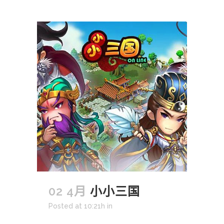
02 4月
小小三国
Posted at 10:21h
in