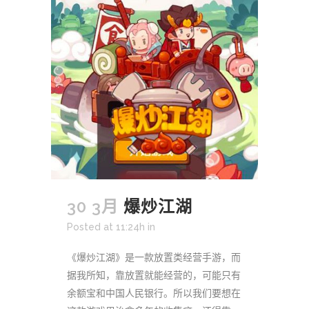
30 3月
爆炒江湖
Posted at 11:24h
in
《爆炒江湖》是一款放置类经营手游，而
据我所知，靠放置就能经营的，可能只有
余额宝和中国人民银行。所以我们要想在