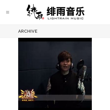
ARCHIVE