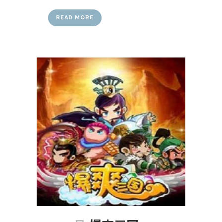
READ MORE