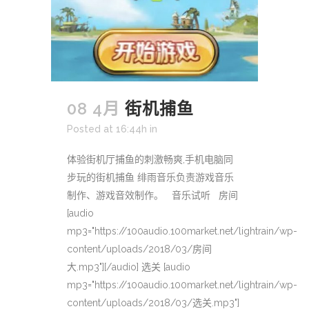
08 4月
街机捕鱼
Posted at 16:44h
in
体验街机厅捕鱼的刺激畅爽,手机电脑同
步玩的街机捕鱼 绯雨音乐负责游戏音乐
制作、游戏音效制作。 音乐试听 房间
[audio
mp3="https://100audio.100market.net/lightrain/wp-
content/uploads/2018/03/房间
大.mp3"][/audio] 选关 [audio
mp3="https://100audio.100market.net/lightrain/wp-
content/uploads/2018/03/选关.mp3"]