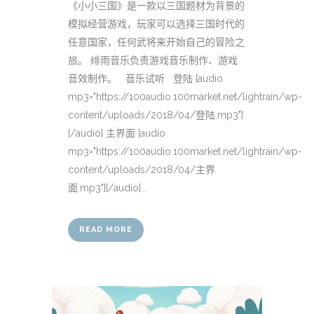
《小小三国》是一款以三国题材为背景的
模拟经营游戏，玩家可以选择三国时代的
任意国家，任何武将来开始自己的冒险之
旅。 绯雨音乐负责游戏音乐制作、游戏
音效制作。 音乐试听 登陆 [audio
mp3="https://100audio.100market.net/lightrain/wp-
content/uploads/2018/04/登陆.mp3"]
[/audio] 主界面 [audio
mp3="https://100audio.100market.net/lightrain/wp-
content/uploads/2018/04/主界
面.mp3"][/audio]...
READ MORE