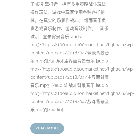
了3D引擎打造，拥有多重策略战斗玩法
操作玩法。游戏中玩家使用各种各样枪
械，在真实的场景作战斗。 绯雨音乐负
责游戏音乐制作、游戏音效制作。 音乐
试听 登录背景音乐 [audio
mp3="https://100audio.100market.net/lightrain/wp-
content/uploads/2018/04/登录背景音
乐.mp3"][/audio] 主界面背景音乐 [audio
mp3="https://100audio.100market.net/lightrain/wp-
content/uploads/2018/04/主界面背景
音乐.mp3"][/audio] 战斗背景音乐 [audio
mp3="https://100audio.100market.net/lightrain/wp-
content/uploads/2018/04/战斗背景音
乐.mp3"][/audio]...
READ MORE