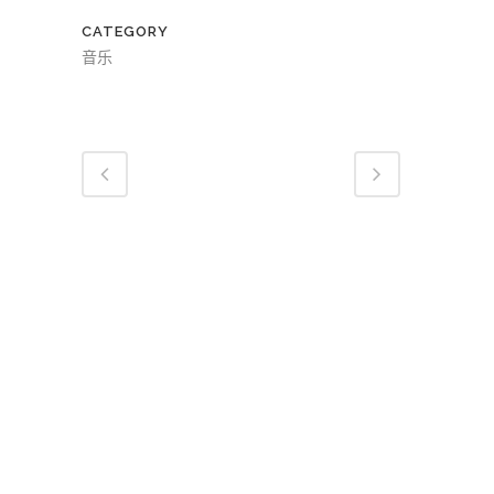
CATEGORY
音乐