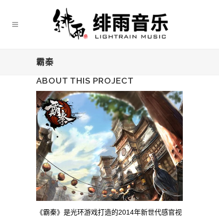
霸秦
ABOUT THIS PROJECT
《霸秦》是光环游戏打造的2014年新世代感官视