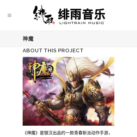
神魔
ABOUT THIS PROJECT
《神魔》是银汉出品的一款青春新派动作手游，