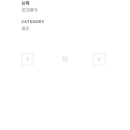
公司
武汉蜂鸟
CATEGORY
音乐