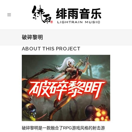
破碎黎明
ABOUT THIS PROJECT
破碎黎明是一款融合了RPG游戏风格的射击游