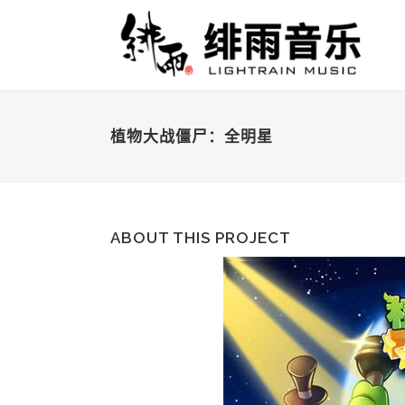
植物大战僵尸：全明星
ABOUT THIS PROJECT