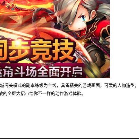
下城闯关模式的副本练级为主线，具备精美的游戏画面，可爱的人物造型
放的全屏大招带给你不一样的动作游戏体验。