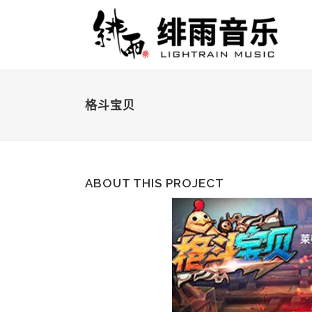
格斗宝贝
ABOUT THIS PROJECT