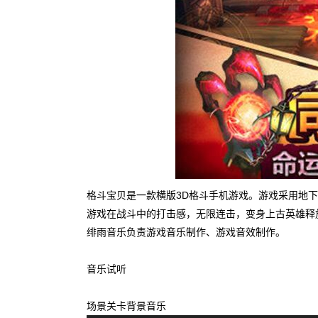
格斗宝贝是一款横版3D格斗手机游戏。游戏采用地
游戏在战斗中的打击感，无限连击，变身上古英雄释
绯雨音乐负责游戏音乐制作、游戏音效制作。
音乐试听
场景关卡背景音乐