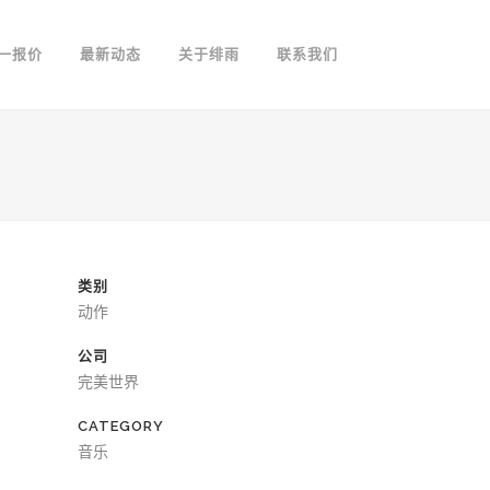
一报价
最新动态
关于绯雨
联系我们
类别
动作
公司
完美世界
CATEGORY
音乐