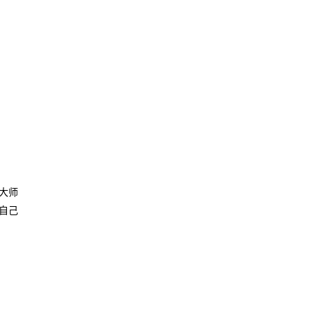
大师
自己