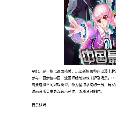
星纪元是一款以画面精美、玩法新颖著称的动漫卡牌
参与、百余位中国一流画师绘制游戏卡牌及场景，5
需要选择不同游戏类型。作为星海学院的一员，玩家
绯雨音乐负责游戏音乐制作、游戏音效制作。
音乐试听