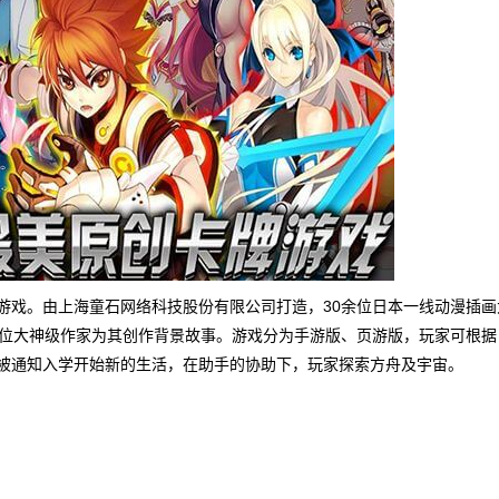
游戏。由上海童石网络科技股份有限公司打造，30余位日本一线动漫插画
0位大神级作家为其创作背景故事。游戏分为手游版、页游版，玩家可根据
被通知入学开始新的生活，在助手的协助下，玩家探索方舟及宇宙。