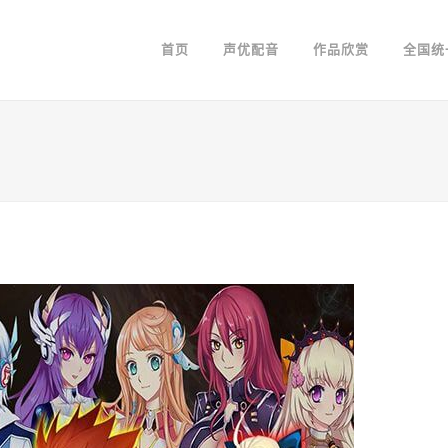
首页
声优配音
作品欣赏
全国统