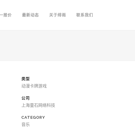
一报价
最新动态
关于绯雨
联系我们
类型
动漫卡牌游戏
公司
上海童石网络科技
CATEGORY
音乐