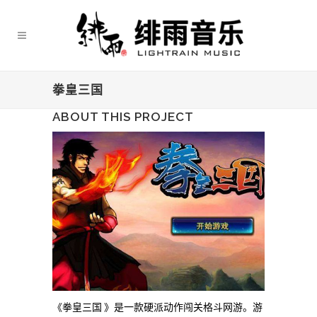
拳皇三国
ABOUT THIS PROJECT
《拳皇三国
》是一款硬派动作闯关格斗网游。游