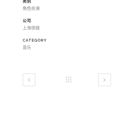
类别
放
角色扮演
器
公司
上海侠娱
CATEGORY
音乐