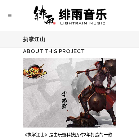
执掌江山
ABOUT THIS PROJECT
《执掌江山》是由玩蟹科技历时2年打造的一款