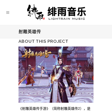
射雕英雄传
ABOUT THIS PROJECT
《射雕英雄传手游》（简称射雕英雄传2），是