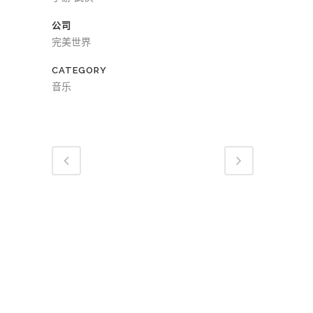
器
公司
完美世界
CATEGORY
音乐