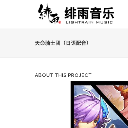
天命骑士团（日语配音）
ABOUT THIS PROJECT