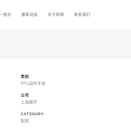
一报价
最新动态
关于绯雨
联系我们
类别
RPG动作手游
公司
上海展开
CATEGORY
配音