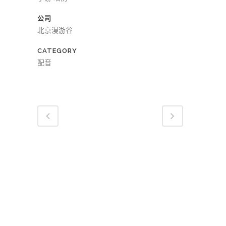
公司
北京漫游谷
CATEGORY
配音