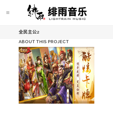
全民主公2
ABOUT THIS PROJECT