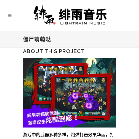
僵尸萌萌哒
ABOUT THIS PROJECT
游戏中的武器多种多样，炮弹打击效果华丽，打