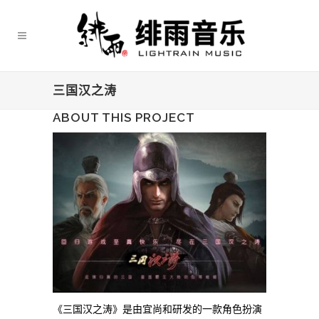
三国汉之涛
ABOUT THIS PROJECT
《三国汉之涛》是由宜尚和研发的一款角色扮演