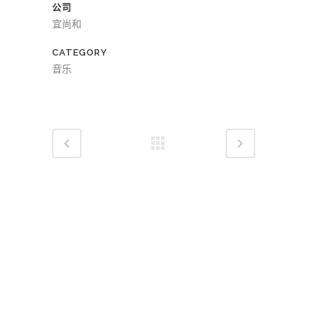
公司
宜尚和
CATEGORY
音乐