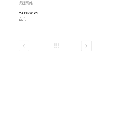
虎踞网络
CATEGORY
音乐