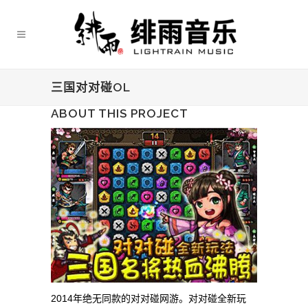
三国对对碰OL
ABOUT THIS PROJECT
2014年绝无同款的对对碰网游。对对碰全新玩