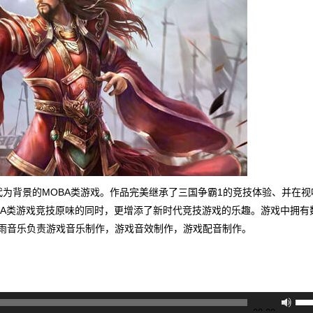
为背景的MOBA类游戏。作品完美继承了三国争霸1的竞技体验、并在视
BA类游戏竞技原味的同时，更增添了新时代竞技游戏的乐趣。游戏中拥有
雨音乐负责游戏音乐制作，游戏音效制作，游戏配音制作。
使
00:00