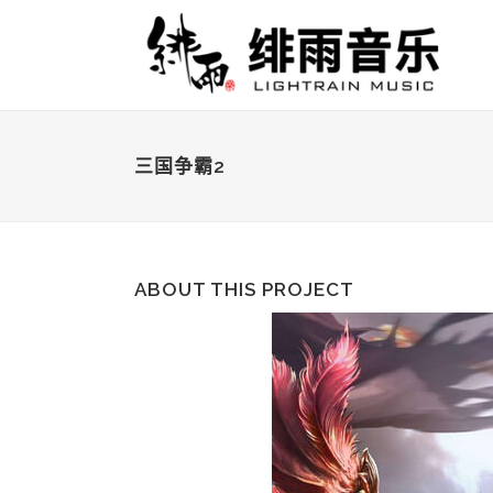
三国争霸2
ABOUT THIS PROJECT