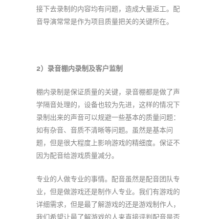
接下去录制的内容均有问题，造成大量返工。配
音导演常常是作为项目质量把关的关键所在。
2
）录音棚内录制及客户监制
棚内录制是保证质量的关键，录音棚都是做了声
学隔音处理的，设备也较为先进，这样的情况下
录制出来的声音可以规避一些基本的质量问题：
如有杂音、音质不清晰等问题。虽然是基本问
题，但是很大程度上影响游戏的精细度。保证不
因为配音给游戏质量减分。
专业的人做专业的事情。配音虽然是配音团队专
业，但是做游戏还是制作人专业。我们有游戏的
详细需求，但是最了解游戏的还是游戏制作人，
我们希望让最了解游戏的人来直接评判配音是否