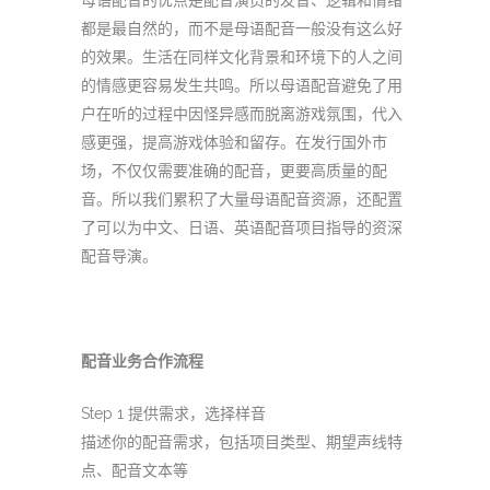
都是最自然的，而不是母语配音一般没有这么好
的效果。生活在同样文化背景和环境下的人之间
的情感更容易发生共鸣。所以母语配音避免了用
户在听的过程中因怪异感而脱离游戏氛围，代入
感更强，提高游戏体验和留存。在发行国外市
场，不仅仅需要准确的配音，更要高质量的配
音。所以我们累积了大量母语配音资源，还配置
了可以为中文、日语、英语配音项目指导的资深
配音导演。
配音业务合作流程
Step 1 提供需求，选择样音
描述你的配音需求，包括项目类型、期望声线特
点、配音文本等