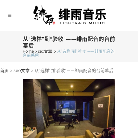
从“选样”到“验收”——绯雨配音的台前
幕后
Home
>
seo文章
>
从“选样”到“验收”——绯雨配音的
台前幕后
首页
>
seo文章
>
从“选样”到“验收”——绯雨配音的台前幕后