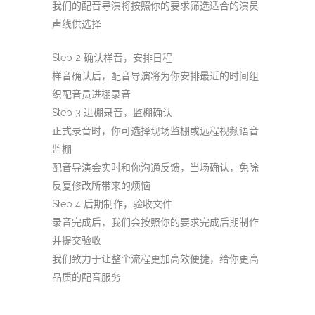
我们的配音导演将按照你的要求筛选适合的演员
声线供选择
Step 2 确认样音，安排日程
样音确认后，配音导演将为你安排最近的时间组
织配音员进棚录音
Step 3 进棚录音，监棚确认
正式录音时，你可选择现场监棚或远程视频语音
监棚
配音导演会实时和你沟通反馈，当场确认，免除
反复修改所带来的烦恼
Step 4 后期制作，验收文件
录音完成后，我们会按照你的要求完成后期制作
并提交验收
我们致力于让整个流程更加高效便捷，给你更高
品质的配音服务