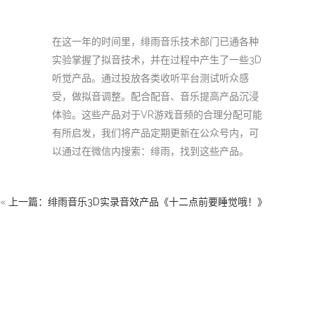
在这一年的时间里，绯雨音乐技术部门已通各种
实验掌握了拟音技术，并在过程中产生了一些3D
听觉产品。通过投放各类收听平台测试听众感
受，做拟音调整。配合配音、音乐提高产品沉浸
体验。这些产品对于VR游戏音频的合理分配可能
有所启发，我们将产品定期更新在公众号内，可
以通过在微信内搜索：绯雨，找到这些产品。
«
上一篇：绯雨音乐3D实录音效产品《十二点前要睡觉哦！》