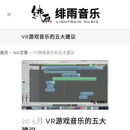
VR游戏音乐的五大建议
首页
>
seo文章
>
VR游戏音乐的五大建议
20 5月
VR游戏音乐的五大