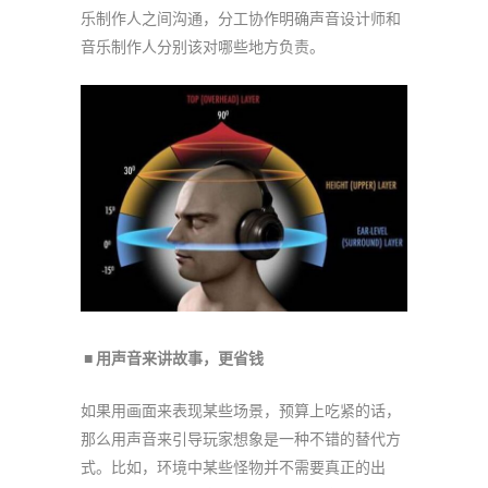
乐制作人之间沟通，分工协作明确声音设计师和
音乐制作人分别该对哪些地方负责。
■ 用声音来讲故事，更省钱
如果用画面来表现某些场景，预算上吃紧的话，
那么用声音来引导玩家想象是一种不错的替代方
式。比如，环境中某些怪物并不需要真正的出