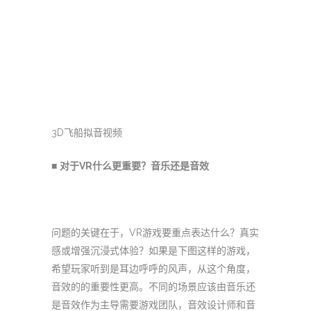
3D飞船拟音视频
■
对于VR什么更重要？音乐还是音效
问题的关键在于，VR游戏要重点表达什么？真实
感或增强沉浸式体验？如果是下图这样的游戏，
希望玩家听到是耳边呼呼的风声，从这个角度，
音效的的重要性更高。不同的场景应该由音乐还
是音效作为主导需要游戏团队，音效设计师和音