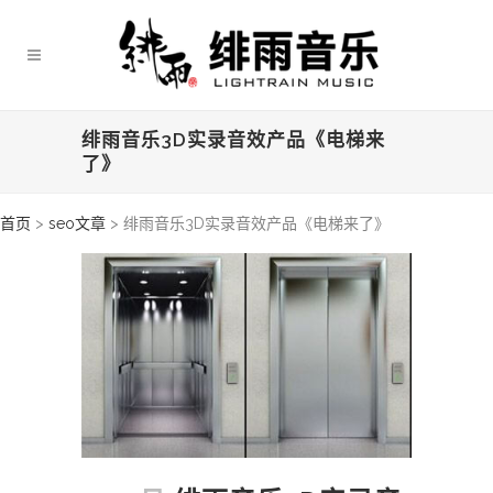
绯雨音乐3D实录音效产品《电梯来
了》
首页
>
seo文章
>
绯雨音乐3D实录音效产品《电梯来了》