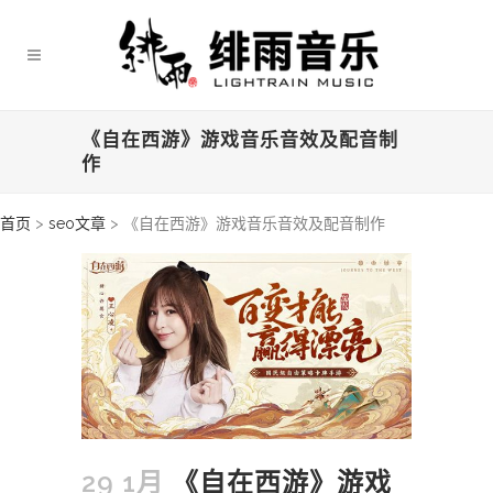
《自在西游》游戏音乐音效及配音制
作
首页
>
seo文章
>
《自在西游》游戏音乐音效及配音制作
29 1月
《自在西游》游戏