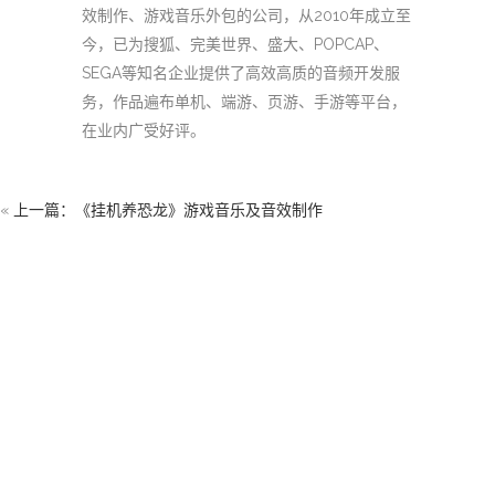
效制作、游戏音乐外包的公司，从2010年成立至
今，已为搜狐、完美世界、盛大、POPCAP、
SEGA等知名企业提供了高效高质的音频开发服
务，作品遍布单机、端游、页游、手游等平台，
在业内广受好评。
«
上一篇：《挂机养恐龙》游戏音乐及音效制作