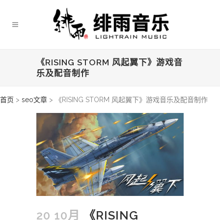
《RISING STORM 风起翼下》游戏音
乐及配音制作
首页
>
seo文章
>
《RISING STORM 风起翼下》游戏音乐及配音制作
20 10月
《RISING