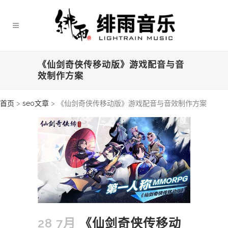
《仙剑奇侠传移动版》游戏配音与音
效制作方案
首页
>
seo文章
>
《仙剑奇侠传移动版》游戏配音与音效制作方案
28 7月
《仙剑奇侠传移动