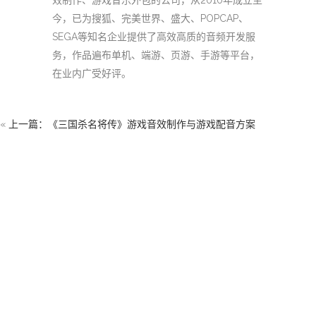
今，已为搜狐、完美世界、盛大、POPCAP、
SEGA等知名企业提供了高效高质的音频开发服
务，作品遍布单机、端游、页游、手游等平台，
在业内广受好评。
«
上一篇：《三国杀名将传》游戏音效制作与游戏配音方案