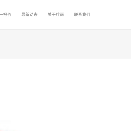
一报价
最新动态
关于绯雨
联系我们