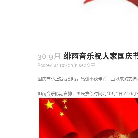
30 9月
绯雨音乐祝大家国庆
Posted at 10:50h
in
seo文章
国庆节马上就要到啦，感谢小伙伴们一直以来的支持
绯雨音乐假期安排，国庆放假时间为10月1日至10月