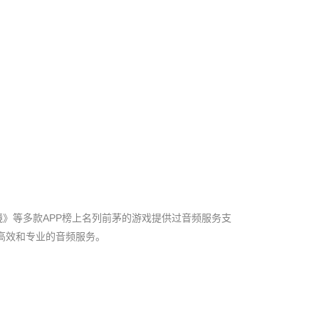
》等多款APP榜上名列前茅的游戏提供过音频服务支
高效和专业的音频服务。