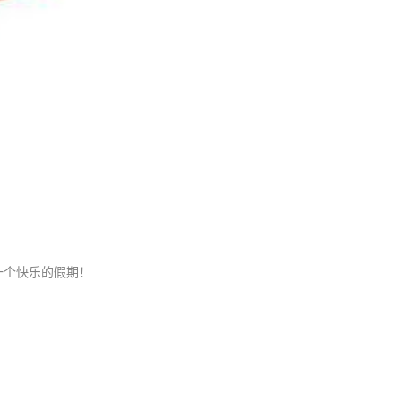
一个快乐的假期！