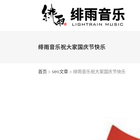
绯雨音乐祝大家国庆节快乐
首页
>
seo文章
>
绯雨音乐祝大家国庆节快乐