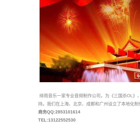
绯雨音乐一家专业音频制作公司，为《三国杀OL》、
持。我们在上海、北京、成都和广州设立了本地化制作
商务QQ:2853101614
TEL:13122552530