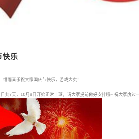
节快乐
，绯雨音乐祝大家国庆节快乐，游戏大卖！
7日共7天，10月8日开始正常上班，请大家提前做好安排哦~ 祝大家度过